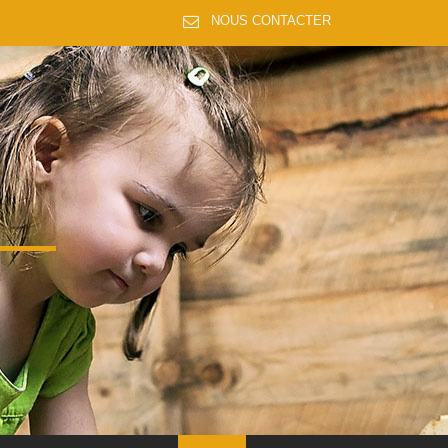
NOUS CONTACTER