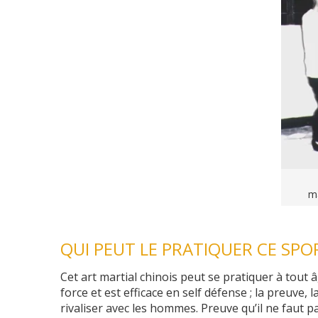
m
QUI PEUT LE PRATIQUER CE SPO
Cet art martial chinois peut se pratiquer à tout 
force et est efficace en self défense ; la preuve,
rivaliser avec les hommes. Preuve qu’il ne faut 