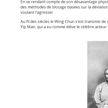
En se rendant compte de son désavantage phys
des méthodes de blocage basées sur la déviatio
voulant l’agresser.
Au fil des siècles le Wing Chun s’est transmis de 
Yip Man, qui a eu comme élève le célèbre acteur