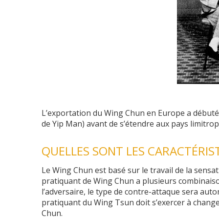
L’exportation du Wing Chun en Europe a débuté e
de Yip Man) avant de s’étendre aux pays limitrop
QUELLES SONT LES CARACTÉRIS
Le Wing Chun est basé sur le travail de la sensat
pratiquant de Wing Chun a plusieurs combinaison
l’adversaire, le type de contre-attaque sera auto
pratiquant du Wing Tsun doit s’exercer à chang
Chun.