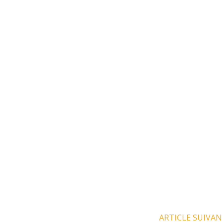
ARTICLE SUIVA