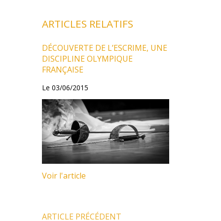
ARTICLES RELATIFS
DÉCOUVERTE DE L’ESCRIME, UNE
DISCIPLINE OLYMPIQUE
FRANÇAISE
Le 03/06/2015
Voir l'article
ARTICLE PRÉCÉDENT