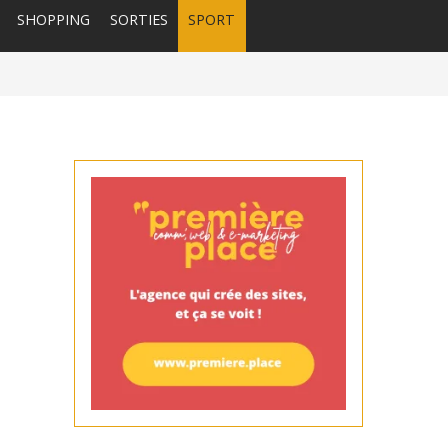
SHOPPING
SORTIES
SPORT