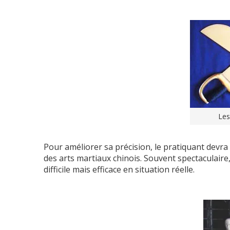
Les
Pour améliorer sa précision, le pratiquant devra
des arts martiaux chinois. Souvent spectaculaire
difficile mais efficace en situation réelle.