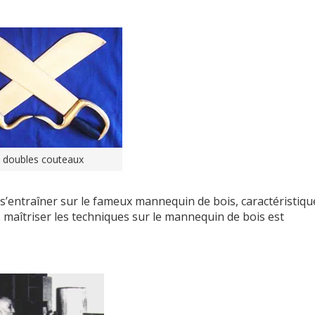
 doubles couteaux
 s’entraîner sur le fameux mannequin de bois, caractéristiqu
, maîtriser les techniques sur le mannequin de bois est