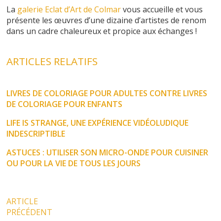
La
galerie Eclat d’Art de Colmar
vous accueille et vous
présente les œuvres d’une dizaine d’artistes de renom
dans un cadre chaleureux et propice aux échanges !
ARTICLES RELATIFS
LIVRES DE COLORIAGE POUR ADULTES CONTRE LIVRES
DE COLORIAGE POUR ENFANTS
LIFE IS STRANGE, UNE EXPÉRIENCE VIDÉOLUDIQUE
INDESCRIPTIBLE
ASTUCES : UTILISER SON MICRO-ONDE POUR CUISINER
OU POUR LA VIE DE TOUS LES JOURS
ARTICLE
PRÉCÉDENT