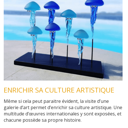
ENRICHIR SA CULTURE ARTISTIQUE
Même si cela peut paraitre évident, la visite d’une
galerie d’art permet d’enrichir sa culture artistique. Une
multitude d’œuvres internationales y sont exposées, et
chacune possède sa propre histoire.