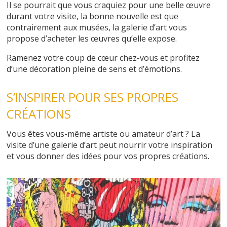
Il se pourrait que vous craquiez pour une belle œuvre
durant votre visite, la bonne nouvelle est que
contrairement aux musées, la galerie d’art vous
propose d’acheter les œuvres qu’elle expose.
Ramenez votre coup de cœur chez-vous et profitez
d’une décoration pleine de sens et d’émotions.
S’INSPIRER POUR SES PROPRES
CRÉATIONS
Vous êtes vous-même artiste ou amateur d’art ? La
visite d’une galerie d’art peut nourrir votre inspiration
et vous donner des idées pour vos propres créations.