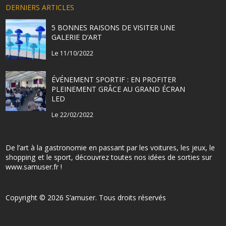
DERNIERS ARTICLES
5 BONNES RAISONS DE VISITER UNE
GALERIE D’ART
Le 11/10/2022
ÉVÉNEMENT SPORTIF : EN PROFITER
PLEINEMENT GRÂCE AU GRAND ÉCRAN
LED
Le 22/02/2022
De l’art à la gastronomie en passant par les voitures, les jeux, le
shopping et le sport, découvrez toutes nos idées de sorties sur
www.samuser.fr !
Copyright © 2026 S’amuser. Tous droits réservés