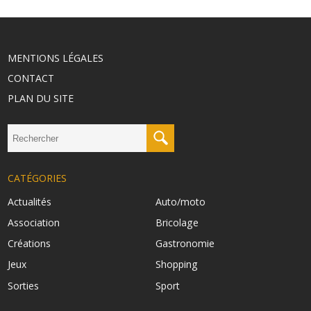
MENTIONS LÉGALES
CONTACT
PLAN DU SITE
CATÉGORIES
Actualités
Auto/moto
Association
Bricolage
Créations
Gastronomie
Jeux
Shopping
Sorties
Sport