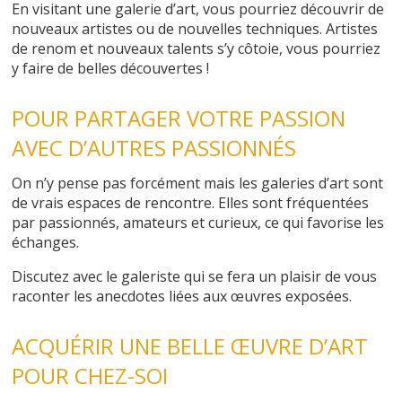
En visitant une galerie d’art, vous pourriez découvrir de
nouveaux artistes ou de nouvelles techniques. Artistes
de renom et nouveaux talents s’y côtoie, vous pourriez
y faire de belles découvertes !
POUR PARTAGER VOTRE PASSION
AVEC D’AUTRES PASSIONNÉS
On n’y pense pas forcément mais les galeries d’art sont
de vrais espaces de rencontre. Elles sont fréquentées
par passionnés, amateurs et curieux, ce qui favorise les
échanges.
Discutez avec le galeriste qui se fera un plaisir de vous
raconter les anecdotes liées aux œuvres exposées.
ACQUÉRIR UNE BELLE ŒUVRE D’ART
POUR CHEZ-SOI