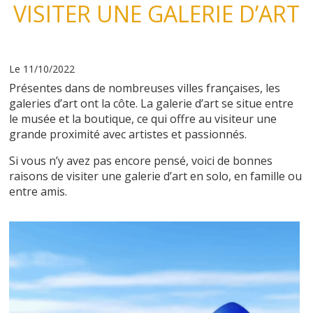
VISITER UNE GALERIE D’ART
Le 11/10/2022
Présentes dans de nombreuses villes françaises, les
galeries d’art ont la côte. La galerie d’art se situe entre
le musée et la boutique, ce qui offre au visiteur une
grande proximité avec artistes et passionnés.
Si vous n’y avez pas encore pensé, voici de bonnes
raisons de visiter une galerie d’art en solo, en famille ou
entre amis.