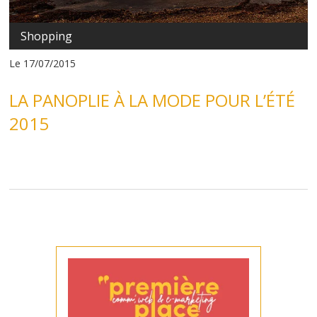
Shopping
Le 17/07/2015
LA PANOPLIE À LA MODE POUR L’ÉTÉ
2015