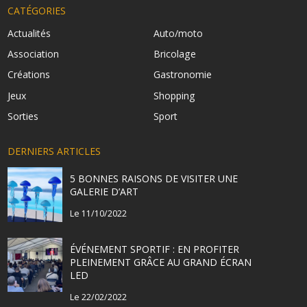
CATÉGORIES
Actualités
Auto/moto
Association
Bricolage
Créations
Gastronomie
Jeux
Shopping
Sorties
Sport
DERNIERS ARTICLES
5 BONNES RAISONS DE VISITER UNE
GALERIE D’ART
Le 11/10/2022
ÉVÉNEMENT SPORTIF : EN PROFITER
PLEINEMENT GRÂCE AU GRAND ÉCRAN
LED
Le 22/02/2022