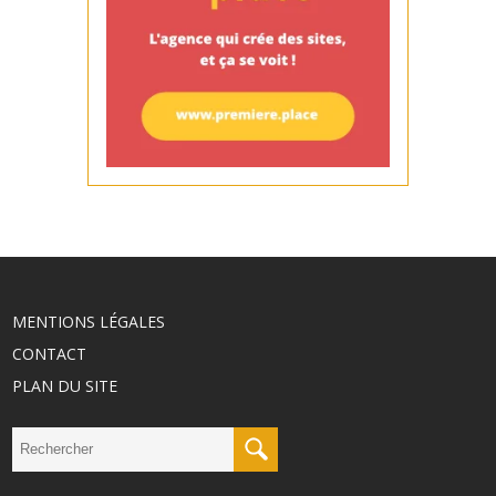
MENTIONS LÉGALES
CONTACT
PLAN DU SITE