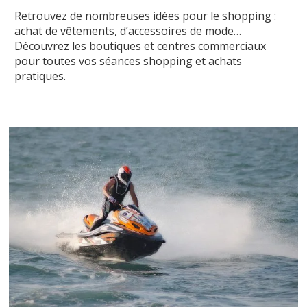
Retrouvez de nombreuses idées pour le shopping :
achat de vêtements, d’accessoires de mode…
Découvrez les boutiques et centres commerciaux
pour toutes vos séances shopping et achats
pratiques.