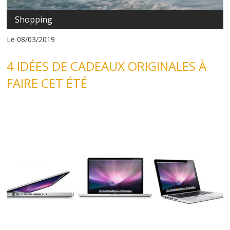
Shopping
Le 08/03/2019
4 IDÉES DE CADEAUX ORIGINALES À
FAIRE CET ÉTÉ