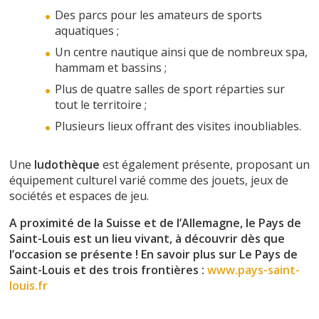
Des parcs pour les amateurs de sports
aquatiques ;
Un centre nautique ainsi que de nombreux spa,
hammam et bassins ;
Plus de quatre salles de sport réparties sur
tout le territoire ;
Plusieurs lieux offrant des visites inoubliables.
Une
ludothèque
est également présente, proposant un
équipement culturel varié comme des jouets, jeux de
sociétés et espaces de jeu.
A proximité de la Suisse et de l’Allemagne, le Pays de
Saint-Louis est un lieu vivant, à découvrir dès que
l’occasion se présente !
En savoir plus sur Le Pays de
Saint-Louis et des trois frontières :
www.pays-saint-
louis.fr