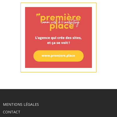
MENTIONS LÉGALES
CONTACT