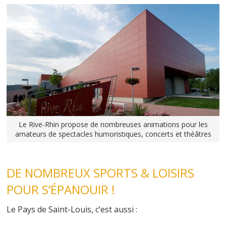
Le Rive-Rhin propose de nombreuses animations pour les
amateurs de spectacles humoristiques, concerts et théâtres
DE NOMBREUX SPORTS & LOISIRS
POUR S’ÉPANOUIR !
Le Pays de Saint-Louis, c’est aussi :