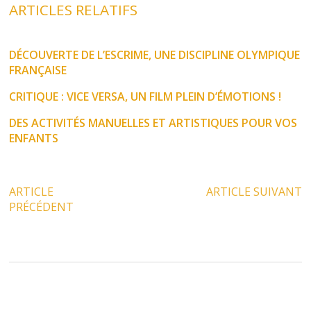
ARTICLES RELATIFS
DÉCOUVERTE DE L’ESCRIME, UNE DISCIPLINE OLYMPIQUE
FRANÇAISE
CRITIQUE : VICE VERSA, UN FILM PLEIN D’ÉMOTIONS !
DES ACTIVITÉS MANUELLES ET ARTISTIQUES POUR VOS
ENFANTS
ARTICLE
ARTICLE SUIVANT
PRÉCÉDENT