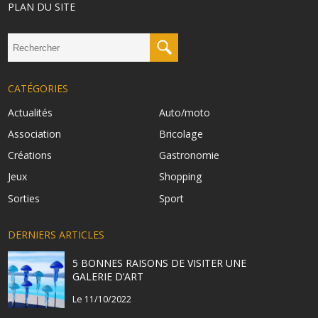
PLAN DU SITE
CATÉGORIES
Actualités
Auto/moto
Association
Bricolage
Créations
Gastronomie
Jeux
Shopping
Sorties
Sport
DERNIERS ARTICLES
5 BONNES RAISONS DE VISITER UNE
GALERIE D’ART
Le 11/10/2022