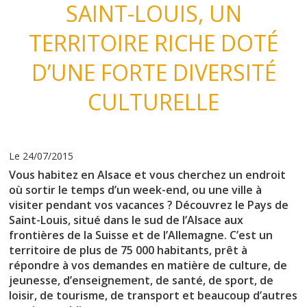
SAINT-LOUIS, UN
TERRITOIRE RICHE DOTÉ
D’UNE FORTE DIVERSITÉ
CULTURELLE
Le 24/07/2015
Vous habitez en Alsace et vous cherchez un endroit
où sortir le temps d’un week-end, ou une ville à
visiter pendant vos vacances ? Découvrez le Pays de
Saint-Louis, situé dans le sud de l’Alsace aux
frontières de la Suisse et de l’Allemagne. C’est un
territoire de plus de 75 000 habitants, prêt à
répondre à vos demandes en matière de culture, de
jeunesse, d’enseignement, de santé, de sport, de
loisir, de tourisme, de transport et beaucoup d’autres